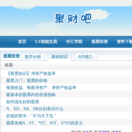
首页
EA智能交易
外汇学院
股票投资
资料下
股票投资
股市分析
基础知识
API接口
标题
【股票知识】净资产收益率
股票入门：股票的价格
每股收益、每股净资产、净资产收益率
最基本的股票内在价值指标
如何选出好的股票
N、XD、XR、DR分别表示什么
抄底的哲学：“不为天下先 ”
股票名称S、ST、*ST、SST、S*ST的含义