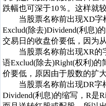
跌幅也可深于10％。这样就
当股票名称前出现XD字样
Exclud(除去)Divide
交易日的收盘价要低，因为
当股票名称前出现XR的字
语Exclud(除去)Right
价要低，原因由于股数的扩
当股票名称前出现DR字样
Dividend(利息)的缩写，