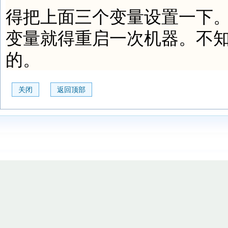
得把上面三个变量设置一下
变量就得重启一次机器。不
的。
关闭
返回顶部