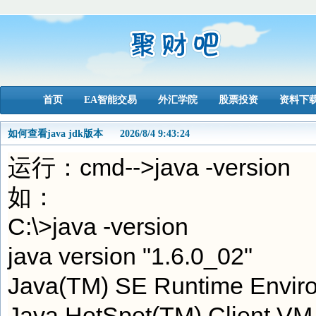
首页
EA智能交易
外汇学院
股票投资
资料下
如何查看java jdk版本
2026/8/4 9:43:24
运行：cmd-->java -version

如：

C:\>java -version

java version "1.6.0_02"

Java(TM) SE Runtime Environ
Java HotSpot(TM) Client VM 