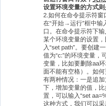
设置环境变量的方式则
2.如何在命令提示符
在“开始→运行”框中输入
口。在命令提示符下输入
某个环境变量的设置，
入“set path”。
值为“c:”的环境变量，可
变量，比如要删除aa环境
面不能有空格）。如何
有两种情况：一是追加
下，增加变量的值，比如
置，可以输入“set aa
这种方式，我们可以采