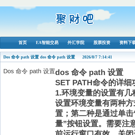
首页
EA智能交易
外汇学院
股票投资
资料下
Dos 命令 path 设置 dos 命令 path 设置
2026/8/7 7:14:41
Dos 命令 path 设置
dos 命令 path 设置
SET PATH命令的详
1.环境变量的设置有
设置环境变量有两种方
置；第二种是通过单击
量”按钮设置。需要注
前运行窗口有效，
关闭