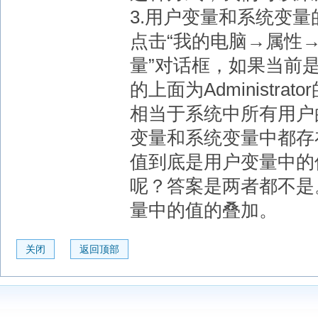
3.用户变量和系统变
点击“我的电脑→属性→
量”对话框，如果当前是以A
的上面为Administ
相当于系统中所有用户
变量和系统变量中都存在
值到底是用户变量中的
呢？答案是两者都不是
量中的值的叠加。
关闭
返回顶部