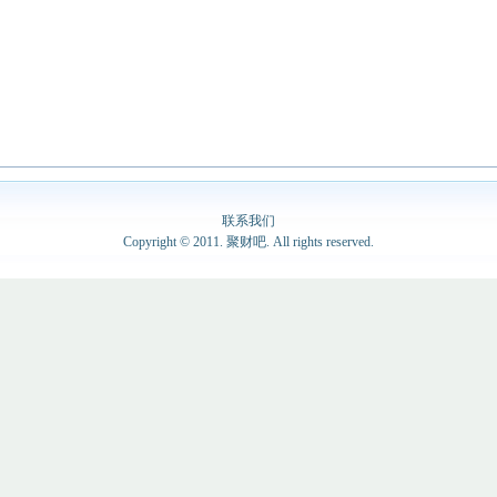
联系我们
Copyright © 2011. 聚财吧. All rights reserved.