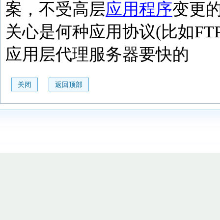
案，不受高层
应用程序
变更
关心是何种应用协议(比如FTP
应用层代理服务器要快的
关闭
返回顶部