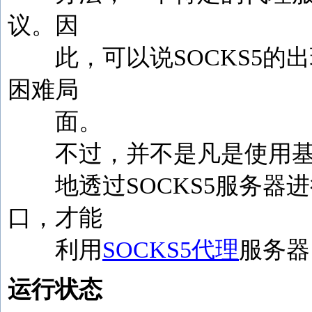
议。因
此，可以说SOCKS5的
困难局
面。
不过，并不是凡是使用基
地透过SOCKS5服务器进
口，才能
利用
SOCKS5代理
服务器
运行状态