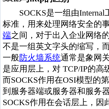
SOCKS是一组由Intern
标准，用来处理网络安全的事宜。
端
之间，对于出入企业网络的
不是一组英文字头的缩写，而是一
一般
防火墙系统
通常是象网关
是应用层上，对 TCP/IP的高级
而SOCKS作用在OSI模型
到服务器端或服务器和服务
SOCKS作用在会话层上，