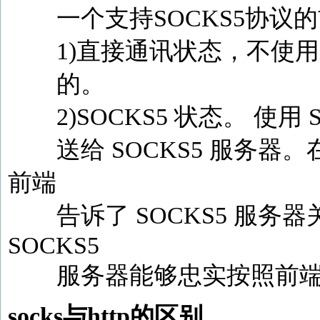
一个支持SOCKS5协议
1)直接通讯状态，不使用S
的。
2)SOCKS5 状态。 使用
送给 SOCKS5 服务器。
前端
告诉了 SOCKS5 服务器
SOCKS5
服务器能够忠实按照前端
socks与http的区别