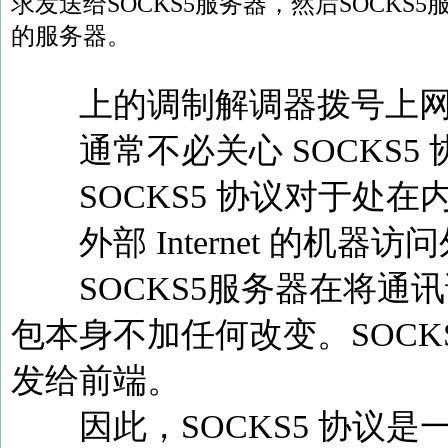
求发送给SOCKS5服务器，然后SOCKS
的服务器。
上的调制解调器拨号上网， 可以
通常不必关心 SOCKS5 
SOCKS5 协议对于处在
外部 Internet 的机器
SOCKS5服务器在将通
包本身不加任何改变。SOC
发给前端。
因此，SOCKS5 协议是一