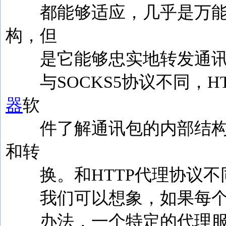
都能够适应，几乎是万能的
构，但
是它能够忠实地转发通讯
与SOCKS5协议不同，H
器
软
件了解通讯包的内部结构，
和转
换。和HTTP代理协议不同
我们可以想象，如果每个具
办法，一个特定的代理服务