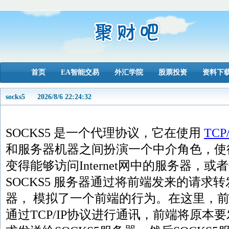
首页
EA智能交易
外汇学院
股票投资
资料下
socks5
2026/8/6 22:24:32
SOCKS5 是一个代理协议，它在使用
TCP
和服务器机器之间扮演一个中介角色，使
变得能够访问Internet网中的服务器，
SOCKS5 服务器通过将前端发来的请求
器， 模拟了一个前端的行为。在这里，前端
通过TCP/IP协议进行通讯，前端将原本