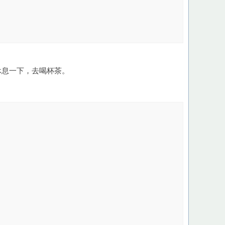
时间，休息一下，去喝杯茶。