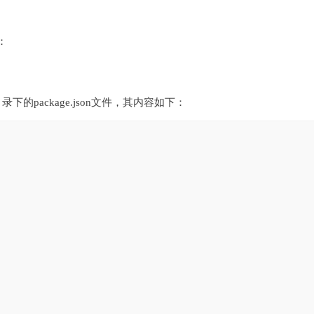
：
录下的package.json文件，其内容如下：