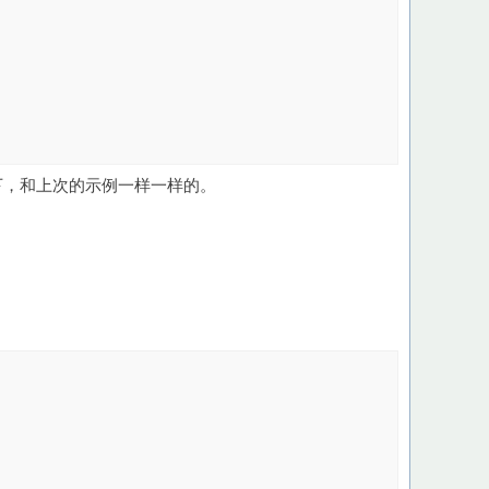
览器访问一下，和上次的示例一样一样的。