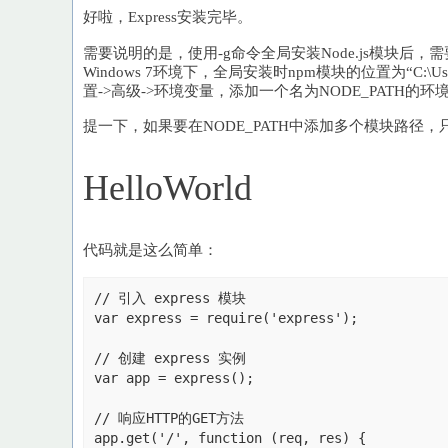
好啦，Express安装完毕。
需要说明的是，使用-g命令全局安装Node.js模块后
Windows 7环境下，全局安装时npm模块的位置为“C:\User
置->高级->环境变量，添加一个名为NODE_PATH
提一下，如果要在NODE_PATH中添加多个模块路径，只
HelloWorld
代码就是这么简单：
// 引入 express 模块

var express = require('express');

// 创建 express 实例

var app = express();

// 响应HTTP的GET方法

app.get('/', function (req, res) {
