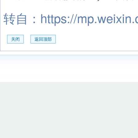
转自：
https://mp.weix
关闭
返回顶部