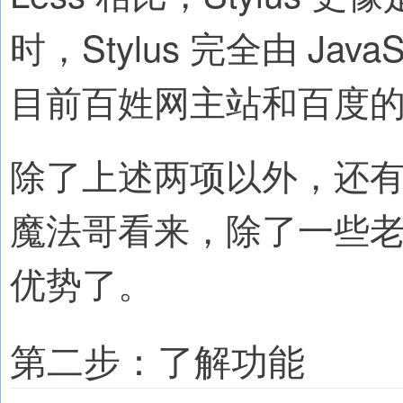
时，Stylus 完全由 Jav
目前百姓网主站和百度的部分
除了上述两项以外，还有
魔法哥看来，除了一些老
优势了。
第二步：了解功能