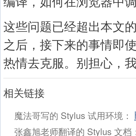
编译，如何在浏览器中
这些问题已经超出本文的
之后，接下来的事情即
热情去克服。别担心，
相关链接
魔法哥写的 Stylus 试用环境：
张鑫旭老师翻译的 Stylus 文