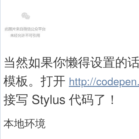
当然如果你懒得设置的话
模板。打开
http://codepe
接写 Stylus 代码了！
本地环境