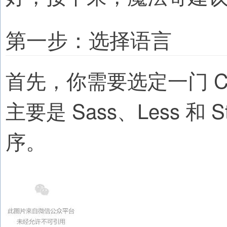
第一步：选择语言
首先，你需要选定一门 
主要是 Sass、Less 
序。