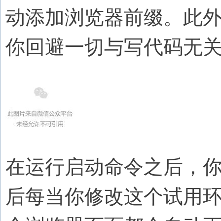
动添加浏览器前缀。此
你回避一切与写代码无
在运行启动命令之后，你
后每当你修改这个试用环境内