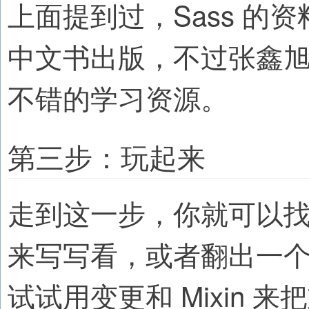
上面提到过，Sass 的资
中文书出版，不过张鑫
不错的学习资源。
第三步：玩起来
走到这一步，你就可以
来写写看，或者翻出一个
试试用变更和 Mixin