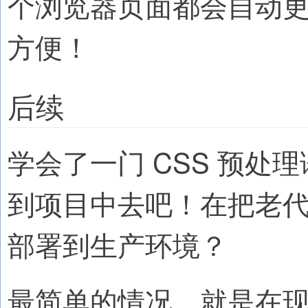
个浏览器页面都会自动
方便！
后续
学会了一门 CSS 预
到项目中去吧！在把老
部署到生产环境？
最简单的情况，就是在现