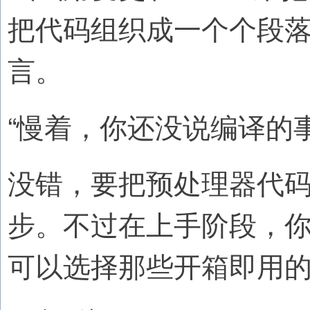
把代码组织成一个个段
言。
“慢着，你还没说编译的
没错，要把预处理器代
步。不过在上手阶段，
可以选择那些开箱即用