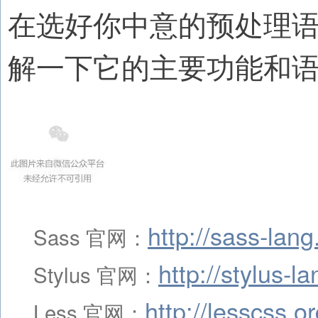
在选好你中意的预处理
解一下它的主要功能和
http://sass-lan
Sass 官网：
http://stylus-l
Stylus 官网：
http://lesscss.or
Less 官网：