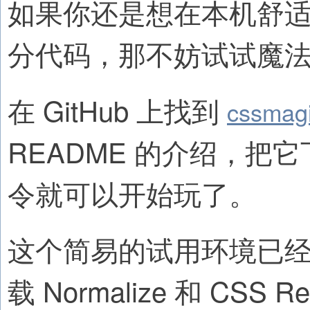
如果你还是想在本机舒适
分代码，那不妨试试魔法哥
在 GitHub 上找到
cssmagi
README 的介绍，
令就可以开始玩了。
这个简易的试用环境已经配
载 Normalize 和 CSS 