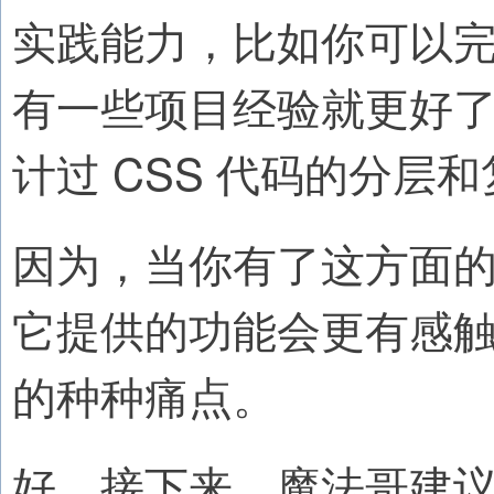
实践能力，比如你可以
有一些项目经验就更好了
计过 CSS 代码的分层
因为，当你有了这方面的
它提供的功能会更有感触
的种种痛点。
好，接下来，魔法哥建议 