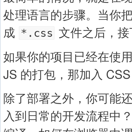
处理语言的步骤。当你
成
文件之后，接
*.css
如果你的项目已经在使用 G
JS 的打包，那加入 C
除了部署之外，你可能还
入到日常的开发流程中