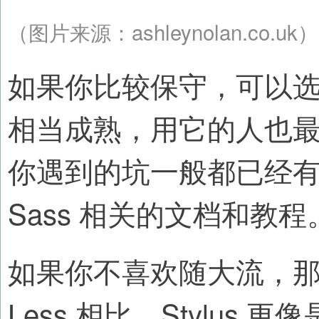
（图片来源：ashleynolan.co.uk）
如果你比较保守，可以选择
相当成熟，用它的人也最多，比
你遇到的坑一般都已经
Sass 相关的文档和教程
如果你不喜欢随大流，那我就要
Less 相比，Stylu