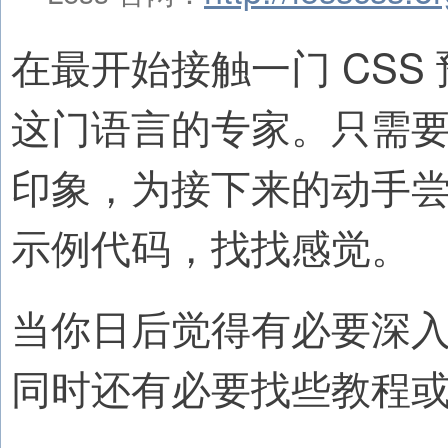
在最开始接触一门 CS
这门语言的专家。只需
印象，为接下来的动手
示例代码，找找感觉。
当你日后觉得有必要深
同时还有必要找些教程