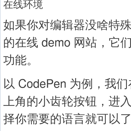
在线环境
如果你对编辑器没啥特
的在线 demo 网站，
功能。
以 CodePen 为例，我
上角的小齿轮按钮，进入设置界
择你需要的语言就可以