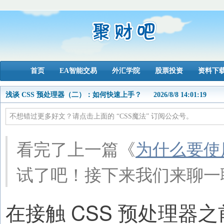
首页
EA智能交易
外汇学院
股票投资
资料下
浅谈 CSS 预处理器（二）：如何快速上手？
2026/8/8 14:01:19
不想错过更多好文？请点击上面的
“CSS魔法”
订阅公众号。
看完了上一篇《
为什么要使
试了吧！接下来我们来聊一聊
在接触 CSS 预处理器