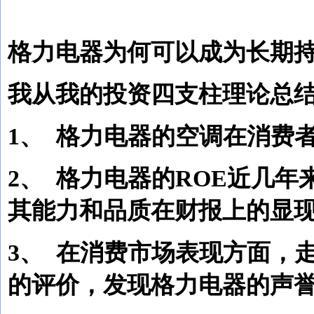
格力电器为何可以成为长期
我从我的投资四支柱理论总
1、
格力电器的空调在消费
2、
格力电器的ROE近几年
其能力和品质在财报上的显现
3、
在消费市场表现方面，
的评价，发现格力电器的声