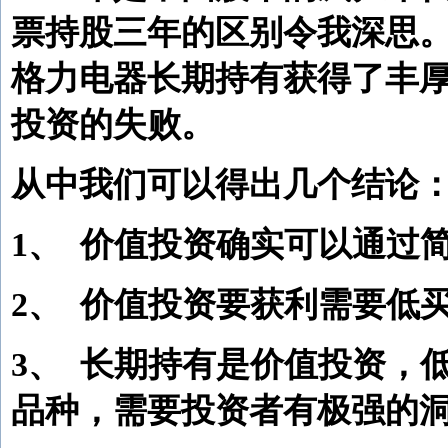
票持股三年的区别令我深思
格力电器长期持有获得了丰
投资的失败。
从中我们可以得出几个结论
1、
价值投资确实可以通过
2、
价值投资要获利需要低
3、
长期持有是价值投资，
品种，需要投资者有极强的