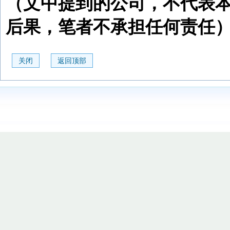
（文中提到的公司，不代表
后果，笔者不承担任何责任
关闭
返回顶部