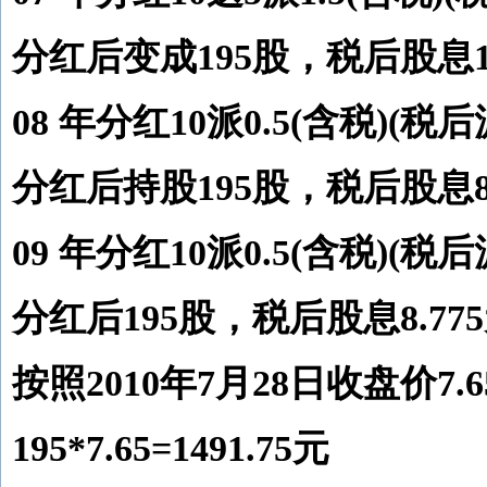
分红后变成195股，税后股息16
08 年分红10派0.5(含税)(税后派
分红后持股195股，税后股息8.
09 年分红10派0.5(含税)(税后派
分红后195股，税后股息8.77
按照2010年7月28日收盘价7.
195*7.65=1491.75元