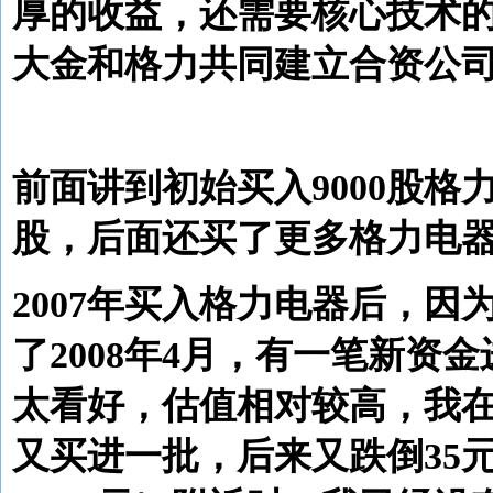
厚的收益，还需要核心技术
大金和格力共同建立合资公
前面讲到初始买入9000股格
股，后面还买了更多格力电
2007年买入格力电器后，
了2008年4月，有一笔新
太看好，估值相对较高，我在
又买进一批，后来又跌倒35元