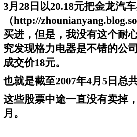
3月28日以20.18元把金
（http://zhounianyang.b
买进，但是，我没有这个耐
究发现格力电器是不错的公司，
成交价18元。
也就是截至2007年4月5日总共
这些股票中途一直没有卖掉，
月。