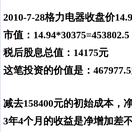
2010-7-28格力电器收盘价14.
市值：14.94*30375=453802.5
税后股息总值：14175元
这笔投资的价值是：467977.
减去158400元的初始成本，净盈
3年4个月的收益是净增加差不多