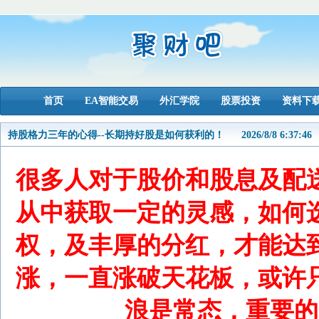
首页
EA智能交易
外汇学院
股票投资
资料下
持股格力三年的心得--长期持好股是如何获利的！
2026/8/8 6:37:46
很多人对于股价和股息及配
从中获取一定的灵感，如何
权，及丰厚的分红，才能达
涨，一直涨破天花板，或许
浪是常态，重要的