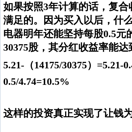
如果按照3年计算的话，复合
满足的。因为买入以后，什么
电器明年还能坚持每股0.5元
30375股，其分红收益率能达
5.21-（14175/30375）=5.21-0
0.5/4.74=10.5%
这样的投资真正实现了让钱