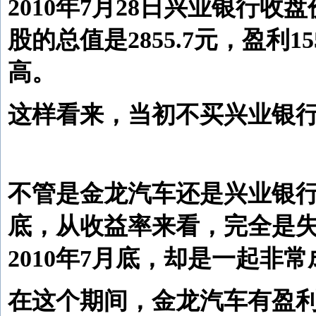
2010年7月28日兴业银行收盘价
股的总值是2855.7元，盈利
高。
这样看来，当初不买兴业银
不管是金龙汽车还是兴业银行，
底，从收益率来看，完全是
2010年7月底，却是一起非
在这个期间，金龙汽车有盈利