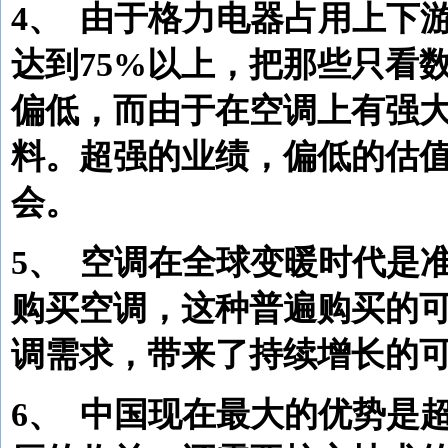
4、
由于格力电器占用上下
达到75%以上，把那些只看
偏低，而由于在空调上有强
料。超强的业绩，偏低的估
会。
5、
空调在全球变暖时代是
购买空调，这种普遍购买的
调需求，带来了持续增长的
6、
中国现在最大的优势是