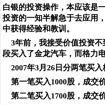
白银的投资操作，本应该是
投资的一知半解急于去应用
中获得经验和教训。
3年前，我接受价值投资不
段买入了金龙汽车，而格力
2007年3月26日分两笔买
第一笔买入1000股，成交价1
第二笔买入1700股，成交价1