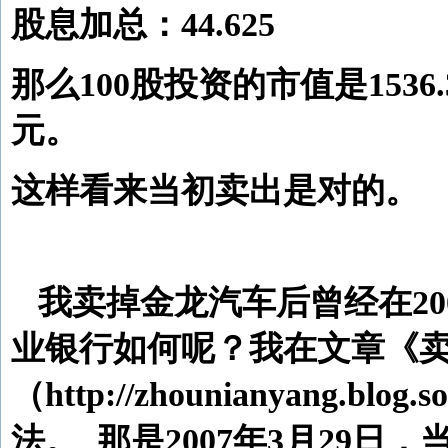
股息加总：44.625
那么100股投资的市值是1536.
元。
这样看来当初卖出是对的。
我卖掉金龙汽车后曾经在20
业银行如何呢？我在文章《
（http://zhounianyang.b
法。
那是2007年3月29日