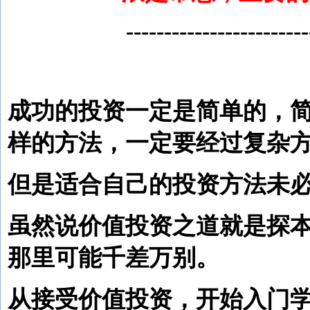
------------------------
成功的投资一定是简单的，
样的方法，一定要经过复杂
但是适合自己的投资方法未
虽然说价值投资之道就是探
那里可能千差万别。
从接受价值投资，开始入门