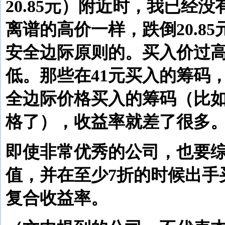
20.85元）附近时，我已经
离谱的高价一样，跌倒20.8
安全边际原则的。买入价过
低。那些在41元买入的筹码
全边际价格买入的筹码（比如0
格了），收益率就差了很多
即使非常优秀的公司，也要综
值，并在至少7折的时候出手
复合收益率。