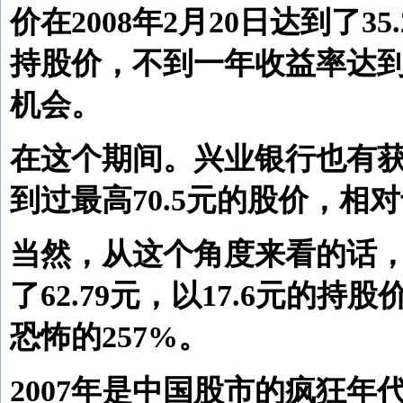
价在2008年2月20日达到了35
持股价，不到一年收益率达到
机会。
在这个期间。兴业银行也有获利
到过最高70.5元的股价，相对
当然，从这个角度来看的话，格
了62.79元，以17.6元
恐怖的257%。
2007年是中国股市的疯狂