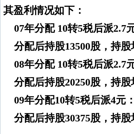
其盈利情况如下：
07年分配 10转5税后派2.7
分配后持股13500股，持股均
08年分配 10转5税后派2.7
分配后持股20250股，持股均
09年分配10转5税后派4元
分配后持股30375股，持股均