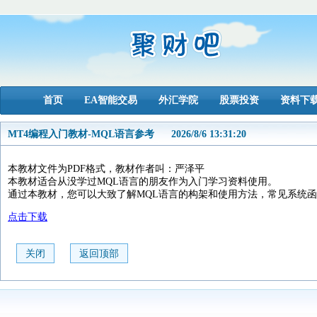
首页
EA智能交易
外汇学院
股票投资
资料下
MT4编程入门教材-MQL语言参考
2026/8/6 13:31:20
本教材文件为PDF格式，教材作者叫：严泽平
本教材适合从没学过MQL语言的朋友作为入门学习资料使用。
通过本教材，您可以大致了解MQL语言的构架和使用方法，常见系统
点击下载
关闭
返回顶部